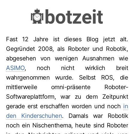
Fast 12 Jahre ist dieses Blog jetzt alt.
Gegründet 2008, als Roboter und Robotik,
abgesehen von wenigen Ausnahmen wie
ASIMO
, noch nicht wirklich breit
wahrgenommen wurde. Selbst ROS, die
mittlerweile omni-präsente Roboter-
Softwareplattform, war zu dem Zeitpunkt
gerade erst erschaffen worden und noch
in
den Kinderschuhen
. Damals war Robotik
noch ein Nischenthema, heute sind Roboter