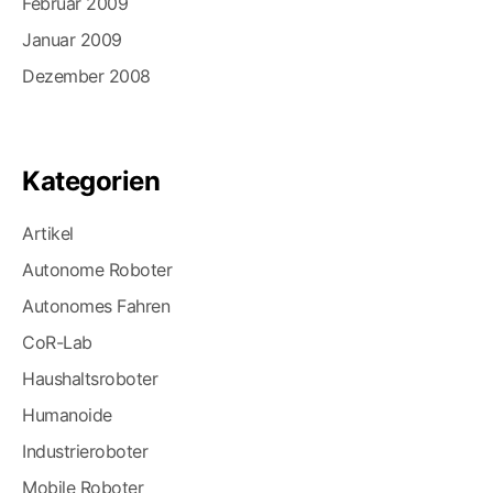
Februar 2009
Januar 2009
Dezember 2008
Kategorien
Artikel
Autonome Roboter
Autonomes Fahren
CoR-Lab
Haushaltsroboter
Humanoide
Industrieroboter
Mobile Roboter