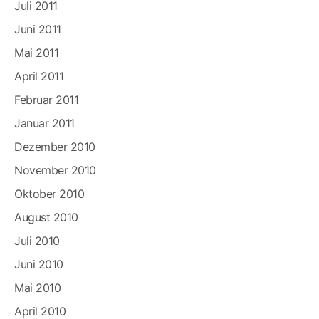
Juli 2011
Juni 2011
Mai 2011
April 2011
Februar 2011
Januar 2011
Dezember 2010
November 2010
Oktober 2010
August 2010
Juli 2010
Juni 2010
Mai 2010
April 2010