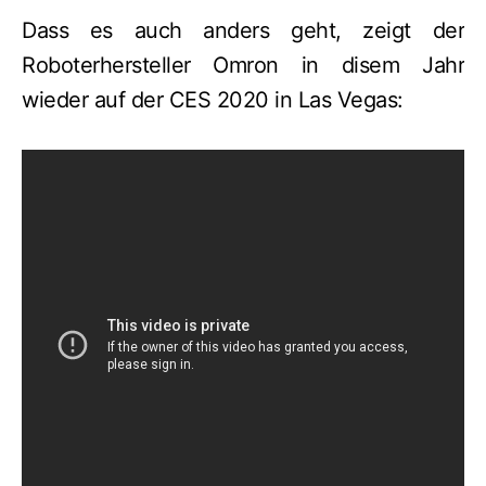
Dass es auch anders geht, zeigt der
Roboterhersteller Omron in disem Jahr
wieder auf der CES 2020 in Las Vegas: