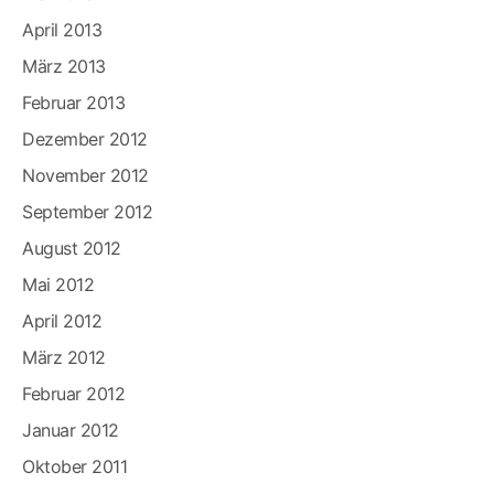
April 2013
März 2013
Februar 2013
Dezember 2012
November 2012
September 2012
August 2012
Mai 2012
April 2012
März 2012
Februar 2012
Januar 2012
Oktober 2011