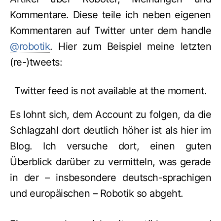
Kommentare. Diese teile ich neben eigenen
Kommentaren auf Twitter unter dem handle
@robotik
. Hier zum Beispiel meine letzten
(re-)tweets:
Twitter feed is not available at the moment.
Es lohnt sich, dem Account zu folgen, da die
Schlagzahl dort deutlich höher ist als hier im
Blog. Ich versuche dort, einen guten
Überblick darüber zu vermitteln, was gerade
in der – insbesondere deutsch-sprachigen
und europäischen – Robotik so abgeht.