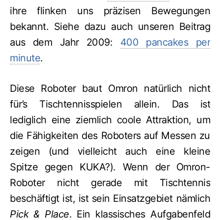
ihre flinken uns präzisen Bewegungen
bekannt. Siehe dazu auch unseren Beitrag
aus dem Jahr 2009:
400 pancakes per
minute
.
Diese Roboter baut Omron natürlich nicht
für’s Tischtennisspielen allein. Das ist
lediglich eine ziemlich coole Attraktion, um
die Fähigkeiten des Roboters auf Messen zu
zeigen (und vielleicht auch eine kleine
Spitze gegen KUKA?). Wenn der Omron-
Roboter nicht gerade mit Tischtennis
beschäftigt ist, ist sein Einsatzgebiet nämlich
Pick & Place
. Ein klassisches Aufgabenfeld