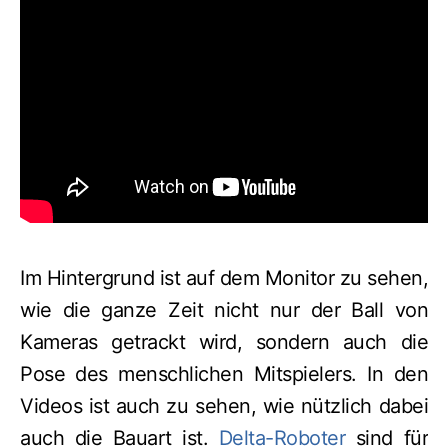
Im Hintergrund ist auf dem Monitor zu sehen,
wie die ganze Zeit nicht nur der Ball von
Kameras getrackt wird, sondern auch die
Pose des menschlichen Mitspielers. In den
Videos ist auch zu sehen, wie nützlich dabei
auch die Bauart ist.
Delta-Roboter
sind für