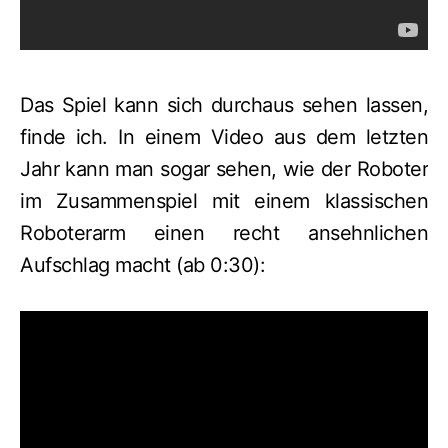
Das Spiel kann sich durchaus sehen lassen,
finde ich. In einem Video aus dem letzten
Jahr kann man sogar sehen, wie der Roboter
im Zusammenspiel mit einem klassischen
Roboterarm einen recht ansehnlichen
Aufschlag macht (ab 0:30):