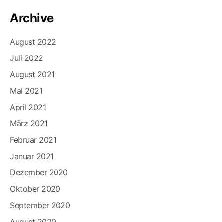
Archive
August 2022
Juli 2022
August 2021
Mai 2021
April 2021
März 2021
Februar 2021
Januar 2021
Dezember 2020
Oktober 2020
September 2020
August 2020