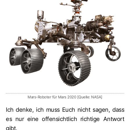
Mars-Roboter für Mars 2020 [Quelle: NASA]
Ich denke, ich muss Euch nicht sagen, dass
es nur eine offensichtlich richtige Antwort
gibt.