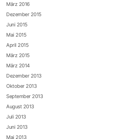
März 2016
Dezember 2015
Juni 2015
Mai 2015
April 2015
März 2015
März 2014
Dezember 2013
Oktober 2013
September 2013
August 2013
Juli 2013
Juni 2013
Mai 2013