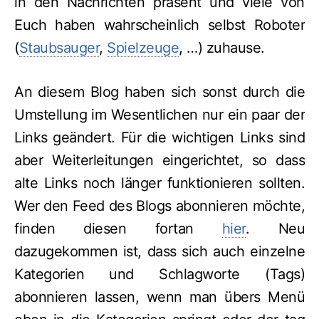
in den Nachrichten präsent und viele von
Euch haben wahrscheinlich selbst Roboter
(
Staubsauger
,
Spielzeuge
, …) zuhause.
An diesem Blog haben sich sonst durch die
Umstellung im Wesentlichen nur ein paar der
Links geändert. Für die wichtigen Links sind
aber Weiterleitungen eingerichtet, so dass
alte Links noch länger funktionieren sollten.
Wer den Feed des Blogs abonnieren möchte,
finden diesen fortan
hier
. Neu
dazugekommen ist, dass sich auch einzelne
Kategorien und Schlagworte (Tags)
abonnieren lassen, wenn man übers Menü