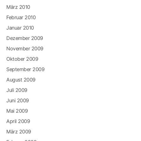
März 2010
Februar 2010
Januar 2010
Dezember 2009
November 2009
Oktober 2009
September 2009
August 2009
Juli 2009
Juni 2009
Mai 2009
April 2009
März 2009