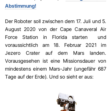
Abstimmung!
Der Roboter soll zwischen dem 17. Juli und 5.
August 2020 von der Cape Canaveral Air
Force Station in Florida starten und
voraussichtlich am 18. Februar 2021 im
Jezero Crater auf dem Mars landen.
Vorausgesehen ist eine Missionsdauer von
mindestens einem Mars-Jahr (ungefähr 687
Tage auf der Erde). Und so sieht er aus: