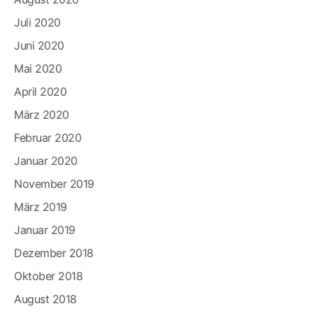
Juli 2020
Juni 2020
Mai 2020
April 2020
März 2020
Februar 2020
Januar 2020
November 2019
März 2019
Januar 2019
Dezember 2018
Oktober 2018
August 2018