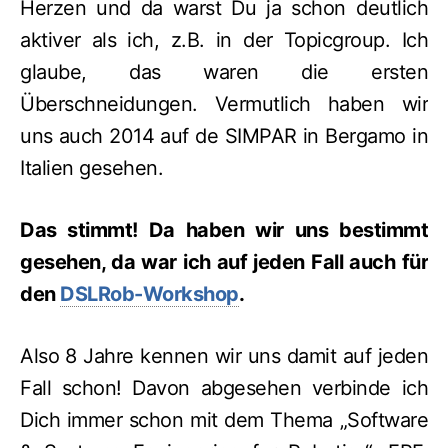
Herzen und da warst Du ja schon deutlich
aktiver als ich, z.B. in der Topicgroup. Ich
glaube, das waren die ersten
Überschneidungen. Vermutlich haben wir
uns auch 2014 auf de SIMPAR in Bergamo in
Italien gesehen.
Das stimmt! Da haben wir uns bestimmt
gesehen, da war ich auf jeden Fall auch für
den
DSLRob-Workshop
.
Also 8 Jahre kennen wir uns damit auf jeden
Fall schon! Davon abgesehen verbinde ich
Dich immer schon mit dem Thema „Software