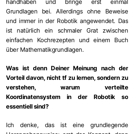
handhaben und bringe erst einmal
Grundlagen bei. Allerdings ohne Beweise
und immer in der Robotik angewendet. Das
ist natürlich ein schmaler Grat zwischen
einfachen Kochrezepten und einem Buch
über Mathematikgrundlagen.
Was ist denn Deiner Meinung nach der
Vorteil davon, nicht tf zu lernen, sondern zu
verstehen, warum verteilte
Koordinatensystem in der Robotik so
essentiell sind?
Ich denke, das ist eine grundlegende