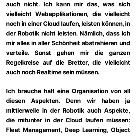
auch nicht. Ich kann mir das, was sich
vielleicht Webapplikationen, die vielleicht
noch in einer Cloud laufen, leisten können, in
der Robotik nicht leisten. Nämlich, dass ich
mir alles in aller Schönheit abstrahieren und
verteile. Sonst gehen mir die ganzen
Regelkreise auf die Bretter, die vielleicht
auch noch Realtime sein müssen.
Ich brauche halt eine Organisation von all
diesen Aspekten. Denn wir haben ja
mittlerweile in der Robotik auch Aspekte,
die mitunter in der Cloud laufen müssen:
Fleet Management, Deep Learning, Object