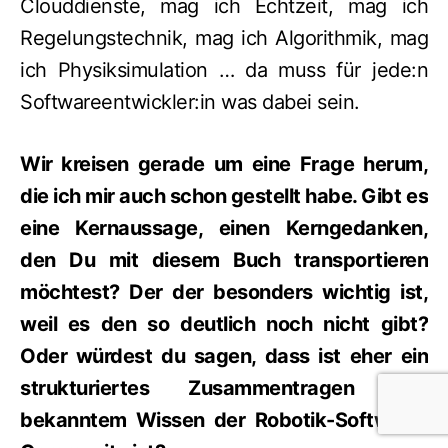
Clouddienste, mag ich Echtzeit, mag ich
Regelungstechnik, mag ich Algorithmik, mag
ich Physiksimulation … da muss für jede:n
Softwareentwickler:in was dabei sein.
Wir kreisen gerade um eine Frage herum,
die ich mir auch schon gestellt habe. Gibt es
eine Kernaussage, einen Kerngedanken,
den Du mit diesem Buch transportieren
möchtest? Der der besonders wichtig ist,
weil es den so deutlich noch nicht gibt?
Oder würdest du sagen, dass ist eher ein
strukturiertes Zusammentragen von
bekanntem Wissen der Robotik-Software-