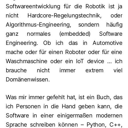
Softwareentwicklung für die Robotik ist ja
nicht Hardcore-Regelungstechnik, oder
Algorithmus-Engineering, sondern häufig
ganz normales (embedded) Software
Engineering. Ob ich das in Automotive
mache oder für einen Roboter oder für eine
Waschmaschine oder ein IoT device … ich
brauche nicht immer extrem viel
Domänenwissen.
Was mir immer gefehlt hat, ist ein Buch, das
ich Personen in die Hand geben kann, die
Software in einer einigermaßen modernen
Sprache schreiben können – Python, C++,