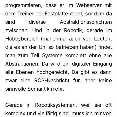
programmieren, dass er im Webserver mit
dem Treiber der Festplatte redet, sondern da
sind diverse Abstraktionsschichten
zwischen. Und in der Robotik, gerade im
Hobbybereich (manchmal auch von Leuten,
die es an der Uni so betrieben haben) findet
man zum Teil Systeme komplett ohne alle
Abstraktionen. Da wird ein digitaler Eingang
alle Ebenen hochgereicht. Da gibt es dann
zwar eine ROS-Nachricht für, aber keine
sinnvolle Semantik mehr.
Gerade in Robotiksystemen, weil sie oft
komplex und vielfältig sind, muss ich mir von