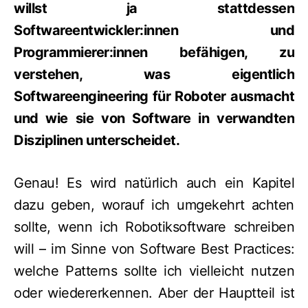
willst ja stattdessen
Softwareentwickler:innen und
Programmierer:innen befähigen, zu
verstehen, was eigentlich
Softwareengineering für Roboter ausmacht
und wie sie von Software in verwandten
Disziplinen unterscheidet.
Genau! Es wird natürlich auch ein Kapitel
dazu geben, worauf ich umgekehrt achten
sollte, wenn ich Robotiksoftware schreiben
will – im Sinne von Software Best Practices:
welche Patterns sollte ich vielleicht nutzen
oder wiedererkennen. Aber der Hauptteil ist