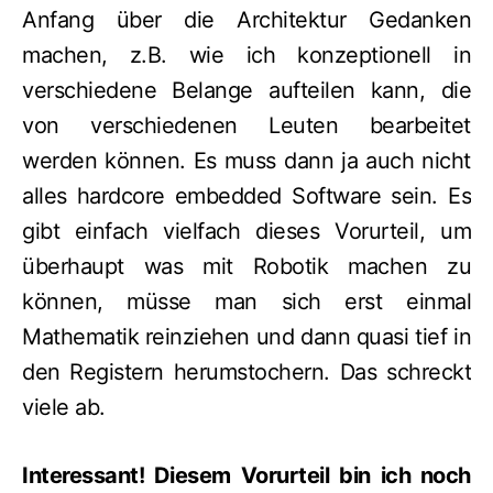
Anfang über die Architektur Gedanken
machen, z.B. wie ich konzeptionell in
verschiedene Belange aufteilen kann, die
von verschiedenen Leuten bearbeitet
werden können. Es muss dann ja auch nicht
alles hardcore embedded Software sein. Es
gibt einfach vielfach dieses Vorurteil, um
überhaupt was mit Robotik machen zu
können, müsse man sich erst einmal
Mathematik reinziehen und dann quasi tief in
den Registern herumstochern. Das schreckt
viele ab.
Interessant! Diesem Vorurteil bin ich noch