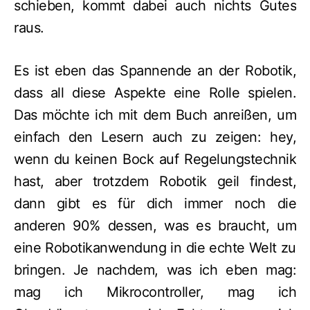
schieben, kommt dabei auch nichts Gutes
raus.
Es ist eben das Spannende an der Robotik,
dass all diese Aspekte eine Rolle spielen.
Das möchte ich mit dem Buch anreißen, um
einfach den Lesern auch zu zeigen: hey,
wenn du keinen Bock auf Regelungstechnik
hast, aber trotzdem Robotik geil findest,
dann gibt es für dich immer noch die
anderen 90% dessen, was es braucht, um
eine Robotikanwendung in die echte Welt zu
bringen. Je nachdem, was ich eben mag:
mag ich Mikrocontroller, mag ich