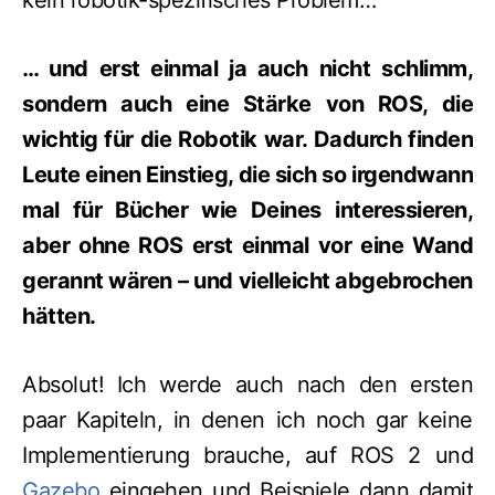
kein robotik-spezifisches Problem…
… und erst einmal ja auch nicht schlimm,
sondern auch eine Stärke von ROS, die
wichtig für die Robotik war. Dadurch finden
Leute einen Einstieg, die sich so irgendwann
mal für Bücher wie Deines interessieren,
aber ohne ROS erst einmal vor eine Wand
gerannt wären – und vielleicht abgebrochen
hätten.
Absolut! Ich werde auch nach den ersten
paar Kapiteln, in denen ich noch gar keine
Implementierung brauche, auf ROS 2 und
Gazebo
eingehen und Beispiele dann damit