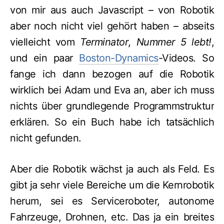
von mir aus auch Javascript – von Robotik
aber noch nicht viel gehört haben – abseits
vielleicht vom
Terminator
,
Nummer 5 lebt!
,
und ein paar
Boston-Dynamics
-Videos. So
fange ich dann bezogen auf die Robotik
wirklich bei Adam und Eva an, aber ich muss
nichts über grundlegende Programmstruktur
erklären. So ein Buch habe ich tatsächlich
nicht gefunden.
Aber die Robotik wächst ja auch als Feld. Es
gibt ja sehr viele Bereiche um die Kernrobotik
herum, sei es Serviceroboter, autonome
Fahrzeuge, Drohnen, etc. Das ja ein breites