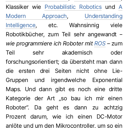
Klassiker wie
Probabilistic Robotics
und
A
Modern Approach
,
Understanding
Intelligence
, etc. Wahnsinnig viele
Robotikbücher, zum Teil sehr angewandt –
wie programmiere ich Roboter mit
ROS
– zum
Teil sehr akademisch oder
forschungsorientiert; da übersteht man dann
die ersten drei Seiten nicht ohne Lie-
Gruppen und irgendwelche Exponential
Maps. Und dann gibt es noch eine dritte
Kategorie der Art „so bau ich mir einen
Roboter“. Da geht es dann zu achtzig
Prozent darum, wie ich einen DC-Motor
anlöte und um den Mikrocontroller, um so ein