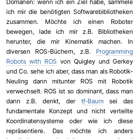
Domänen: wenn ich ein Ziel habe, sammele
ich mir die benötigten Softwarebibliotheken
zusammen. Möchte ich einen Roboter
bewegen, lade ich mir z.B. Bibliotheken
herunter, die mir Kinematik machen. In
diversen ROS-Büchern, z.B.
Programming
Robots with ROS
von Quigley und Gerkey
und Co. sehe ich aber, dass man als Robotik-
Neuling dann mitunter ROS mit Robotik
verwechselt. ROS ist so dominant, dass man
dann z.B. denkt, der
tf-Baum
sei das
fundamentale Konzept und nicht verteilte
Koordinatensysteme oder wie ich diese
repräsentiere. Das möchte ich anders