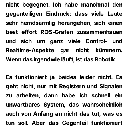
nicht begegnet. Ich habe manchmal den
gegenteiligen Eindruck: dass viele Leute
sehr hemdsärmlig herangehen, sich einen
best effort ROS-Grafen zusammenhauen
und sich um ganz viele Control- und
Realtime-Aspekte gar nicht kümmern.
Wenn das irgendwie läuft, ist das Robotik.
Es funktioniert ja beides leider nicht. Es
geht nicht, nur mit Registern und Signalen
zu arbeiten, dann habe ich schnell ein
unwartbares System, das wahrscheinlich
auch von Anfang an nicht das tut, was es
tun soll. Aber das Gegenteil funktioniert