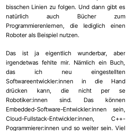
bisschen Linien zu folgen. Und dann gibt es
natürlich auch Bücher zum
Programmierenlernen, die lediglich einen
Roboter als Beispiel nutzen.
Das ist ja eigentlich wunderbar, aber
irgendetwas fehlte mir. Nämlich ein Buch,
das ich neu eingestellten
Softwareentwickler:innen in die Hand
drücken kann, die nicht per se
Robotiker:innen sind. Das können
Embedded-Software-Entwickler:innen sein,
Cloud-Fullstack-Entwickler:innen, C++-
Pogrammierer:innen und so weiter sein. Viel