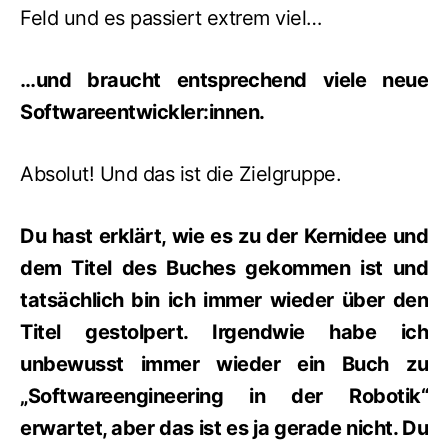
Feld und es passiert extrem viel…
…und braucht entsprechend viele neue
Softwareentwickler:innen.
Absolut! Und das ist die Zielgruppe.
Du hast erklärt, wie es zu der Kernidee und
dem Titel des Buches gekommen ist und
tatsächlich bin ich immer wieder über den
Titel gestolpert. Irgendwie habe ich
unbewusst immer wieder ein Buch zu
„Softwareengineering in der Robotik“
erwartet, aber das ist es ja gerade nicht. Du