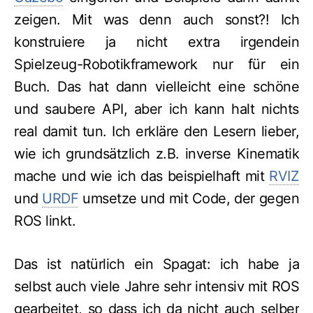
zeigen. Mit was denn auch sonst?! Ich
konstruiere ja nicht extra irgendein
Spielzeug-Robotikframework nur für ein
Buch. Das hat dann vielleicht eine schöne
und saubere API, aber ich kann halt nichts
real damit tun. Ich erkläre den Lesern lieber,
wie ich grundsätzlich z.B. inverse Kinematik
mache und wie ich das beispielhaft mit
RVIZ
und
URDF
umsetze und mit Code, der gegen
ROS linkt.
Das ist natürlich ein Spagat: ich habe ja
selbst auch viele Jahre sehr intensiv mit ROS
gearbeitet, so dass ich da nicht auch selber