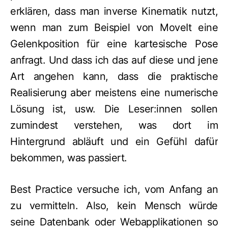
erklären, dass man inverse Kinematik nutzt,
wenn man zum Beispiel von MoveIt eine
Gelenkposition für eine kartesische Pose
anfragt. Und dass ich das auf diese und jene
Art angehen kann, dass die praktische
Realisierung aber meistens eine numerische
Lösung ist, usw. Die Leser:innen sollen
zumindest verstehen, was dort im
Hintergrund abläuft und ein Gefühl dafür
bekommen, was passiert.
Best Practice versuche ich, vom Anfang an
zu vermitteln. Also, kein Mensch würde
seine Datenbank oder Webapplikationen so