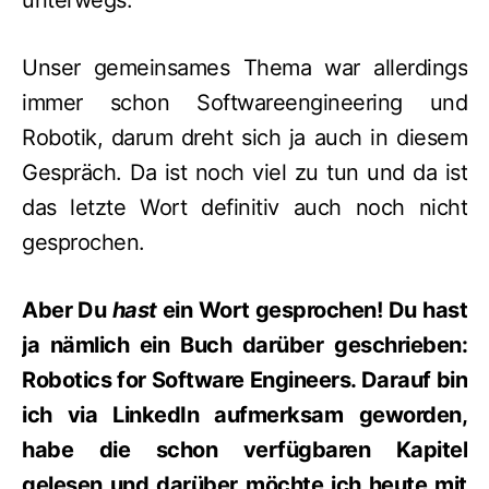
unterwegs.
Unser gemeinsames Thema war allerdings
immer schon Softwareengineering und
Robotik, darum dreht sich ja auch in diesem
Gespräch. Da ist noch viel zu tun und da ist
das letzte Wort definitiv auch noch nicht
gesprochen.
Aber Du
hast
ein Wort gesprochen! Du hast
ja nämlich ein Buch darüber geschrieben:
Robotics for Software Engineers. Darauf bin
ich via LinkedIn aufmerksam geworden,
habe die schon verfügbaren Kapitel
gelesen und darüber möchte ich heute mit