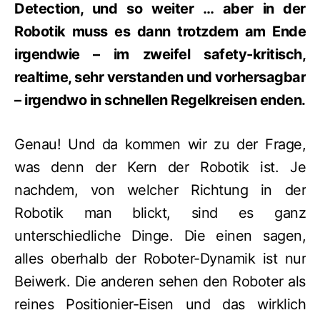
Detection, und so weiter … aber in der
Robotik muss es dann trotzdem am Ende
irgendwie – im zweifel safety-kritisch,
realtime, sehr verstanden und vorhersagbar
– irgendwo in schnellen Regelkreisen enden.
Genau! Und da kommen wir zu der Frage,
was denn der Kern der Robotik ist. Je
nachdem, von welcher Richtung in der
Robotik man blickt, sind es ganz
unterschiedliche Dinge. Die einen sagen,
alles oberhalb der Roboter-Dynamik ist nur
Beiwerk. Die anderen sehen den Roboter als
reines Positionier-Eisen und das wirklich