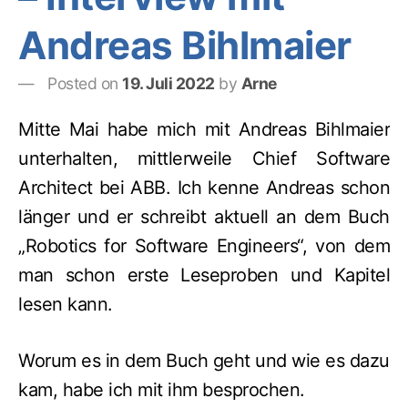
Andreas Bihlmaier
Posted on
19. Juli 2022
by
Arne
Mitte Mai habe mich mit Andreas Bihlmaier
unterhalten, mittlerweile Chief Software
Architect bei ABB. Ich kenne Andreas schon
länger und er schreibt aktuell an dem Buch
„Robotics for Software Engineers“, von dem
man schon erste Leseproben und Kapitel
lesen kann.
Worum es in dem Buch geht und wie es dazu
kam, habe ich mit ihm besprochen.