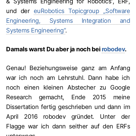
& Systems Engineering for Robotics“, ERF,
und der
euRobotics Topicgroup „Software
Engineering, Systems Integration and
Systems Engineering“
.
Damals warst Du aber ja noch bei
robodev
.
Genau! Beziehungsweise ganz am Anfang
war ich noch am Lehrstuhl. Dann habe ich
noch einen kleinen Abstecher zu Google
Research gemacht, Ende 2015 meine
Dissertation fertig geschrieben und dann im
April 2016 robodev gründet. Unter der
Flagge war ich dann seither auf den ERFs