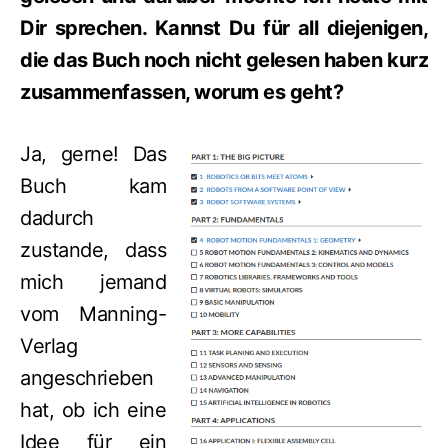
Dir sprechen. Kannst Du für all diejenigen,
die das Buch noch nicht gelesen haben kurz
zusammenfassen, worum es geht?
Ja, gerne! Das
Buch kam
dadurch
zustande, dass
mich jemand
vom Manning-
Verlag
angeschrieben
hat, ob ich eine
Idee für ein