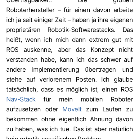
Übertragbarkeit. Die großen
Roboterhersteller – für einen davon arbeite
ich ja seit einiger Zeit – haben ja ihre eigenen
proprietären Robotik-Softwarestacks. Das
heißt, wenn ich mich dann extrem gut mit
ROS auskenne, aber das Konzept nicht
verstanden habe, kann ich das schwer auf
andere Implementierung übertragen und
stehe auf verlorenem Posten. Ich glaube
tatsächlich, dass es möglich ist, einen ROS
Nav-Stack
für mein mobilen Roboter
aufzusetzen oder
MoveIt
zum Laufen zu
bekommen ohne eigentlich Ahnung davon
zu haben, was ich tue. Das ist aber natürlich