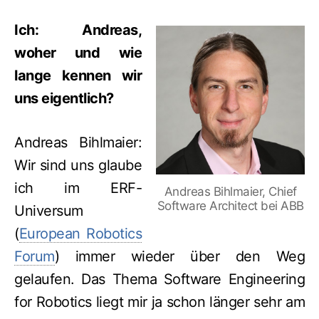
Ich: Andreas,
woher und wie
lange kennen wir
uns eigentlich?
Andreas Bihlmaier:
Wir sind uns glaube
ich im ERF-
Andreas Bihlmaier, Chief
Software Architect bei ABB
Universum
(
European Robotics
Forum
) immer wieder über den Weg
gelaufen. Das Thema Software Engineering
for Robotics liegt mir ja schon länger sehr am