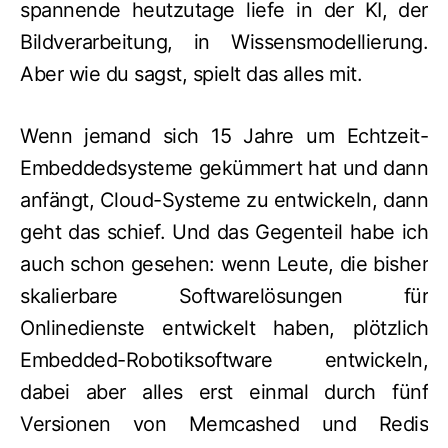
spannende heutzutage liefe in der KI, der
Bildverarbeitung, in Wissensmodellierung.
Aber wie du sagst, spielt das alles mit.
Wenn jemand sich 15 Jahre um Echtzeit-
Embeddedsysteme gekümmert hat und dann
anfängt, Cloud-Systeme zu entwickeln, dann
geht das schief. Und das Gegenteil habe ich
auch schon gesehen: wenn Leute, die bisher
skalierbare Softwarelösungen für
Onlinedienste entwickelt haben, plötzlich
Embedded-Robotiksoftware entwickeln,
dabei aber alles erst einmal durch fünf
Versionen von Memcashed und Redis