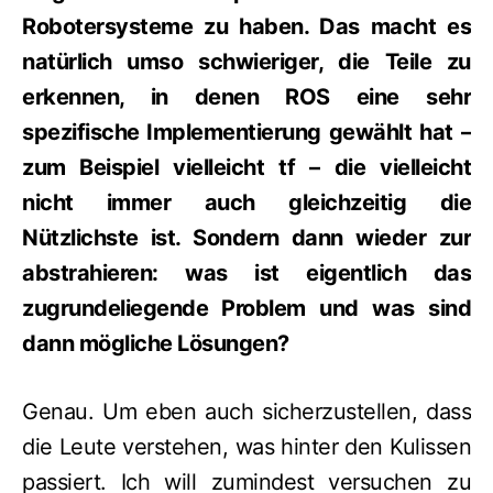
Robotersysteme zu haben. Das macht es
natürlich umso schwieriger, die Teile zu
erkennen, in denen ROS eine sehr
spezifische Implementierung gewählt hat –
zum Beispiel vielleicht tf – die vielleicht
nicht immer auch gleichzeitig die
Nützlichste ist. Sondern dann wieder zur
abstrahieren: was ist eigentlich das
zugrundeliegende Problem und was sind
dann mögliche Lösungen?
Genau. Um eben auch sicherzustellen, dass
die Leute verstehen, was hinter den Kulissen
passiert. Ich will zumindest versuchen zu