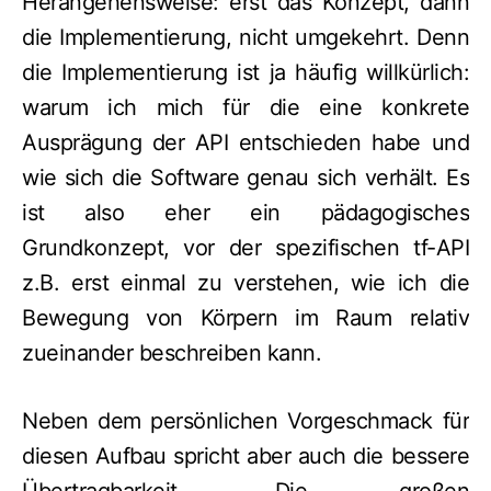
Herangehensweise: erst das Konzept, dann
die Implementierung, nicht umgekehrt. Denn
die Implementierung ist ja häufig willkürlich:
warum ich mich für die eine konkrete
Ausprägung der API entschieden habe und
wie sich die Software genau sich verhält. Es
ist also eher ein pädagogisches
Grundkonzept, vor der spezifischen tf-API
z.B. erst einmal zu verstehen, wie ich die
Bewegung von Körpern im Raum relativ
zueinander beschreiben kann.
Neben dem persönlichen Vorgeschmack für
diesen Aufbau spricht aber auch die bessere