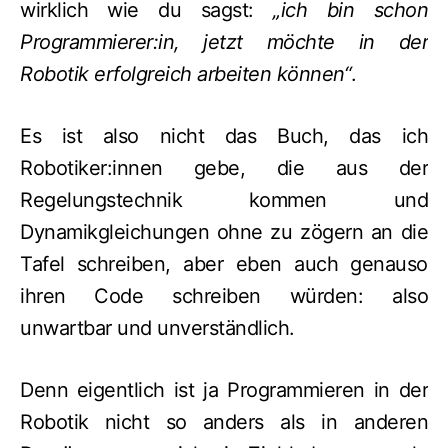
wirklich wie du sagst:
„ich bin schon
Programmierer:in, jetzt möchte in der
Robotik erfolgreich arbeiten können“
.
Es ist also nicht das Buch, das ich
Robotiker:innen gebe, die aus der
Regelungstechnik kommen und
Dynamikgleichungen ohne zu zögern an die
Tafel schreiben, aber eben auch genauso
ihren Code schreiben würden: also
unwartbar und unverständlich.
Denn eigentlich ist ja Programmieren in der
Robotik nicht so anders als in anderen