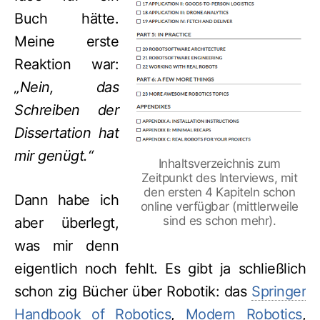
Buch hätte.
Meine erste
Reaktion war:
„Nein, das
Schreiben der
Dissertation hat
mir genügt.“
Inhaltsverzeichnis zum
Zeitpunkt des Interviews, mit
den ersten 4 Kapiteln schon
Dann habe ich
online verfügbar (mittlerweile
sind es schon mehr).
aber überlegt,
was mir denn
eigentlich noch fehlt. Es gibt ja schließlich
schon zig Bücher über Robotik: das
Springer
Handbook of Robotics
,
Modern Robotics
,