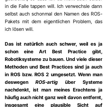
in die Falle tappen will. Ich verwechsle dann
selbst auch schonmal den Namen des ROS-
Pakets mit dem eigentlichen Problem, das
ich lösen will.
Das ist natürlich auch schwer, weil es ja
schon eine Art Best Practice gibt,
Robotiksysteme zu bauen. Und viele dieser
Methoden und Best Practices sind ja auch
in ROS bzw. ROS 2 umgesetzt. Wenn man
deswegen
ROS-artig
über Systeme
nachdenkt, ist man meines Erachtens ja
häufig auch nicht ganz weit davon entfernt,
insgesamt eine plausible Sicht auf