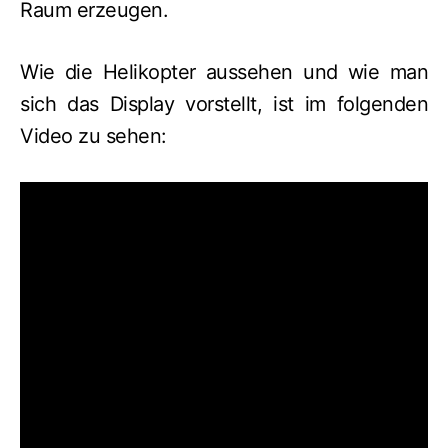
Raum erzeugen.
Wie die Helikopter aussehen und wie man
sich das Display vorstellt, ist im folgenden
Video zu sehen: