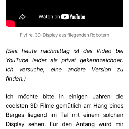
Flyfire, 3D-Display aus fliegenden Robotern
(Seit heute nachmittag ist das Video bei
YouTube leider als privat gekennzeichnet.
Ich versuche, eine andere Version zu
finden.)
Ich möchte bitte in einigen Jahren die
coolsten 3D-Filme gemütlich am Hang eines
Berges liegend im Tal mit einem solchen
Display sehen. Für den Anfang würd mir