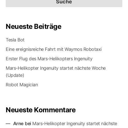
Rob
Neueste Beiträge
Tesla Bot
Eine ereignisreiche Fahrt mit Waymos Robotaxi
Erster Flug des Mars-Helikopters Ingenuity
Mars-Helikopter Ingenuity startet nächste Woche
(Update)
Robot Magician
Neueste Kommentare
Arne
bei
Mars-Helikopter Ingenuity startet nächste