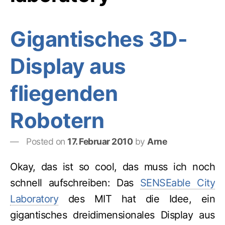
Gigantisches 3D-
Display aus
fliegenden
Robotern
Posted on
17. Februar 2010
by
Arne
Okay, das ist so cool, das muss ich noch
schnell aufschreiben: Das
SENSEable City
Laboratory
des MIT hat die Idee, ein
gigantisches dreidimensionales Display aus