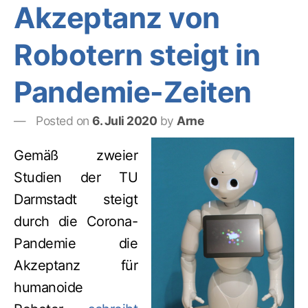
Akzeptanz von
Robotern steigt in
Pandemie-Zeiten
Posted on
6. Juli 2020
by
Arne
Gemäß zweier
Studien der TU
Darmstadt steigt
durch die Corona-
Pandemie die
Akzeptanz für
humanoide