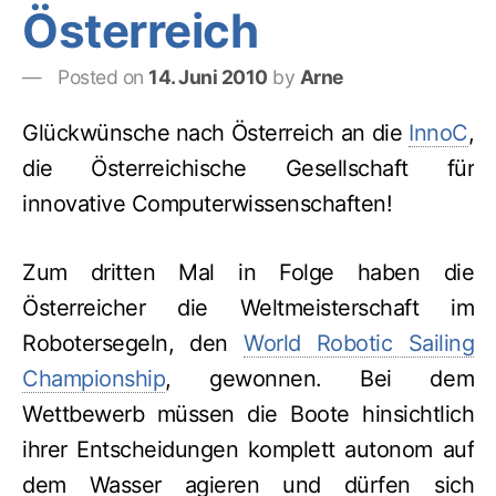
Österreich
Posted on
14. Juni 2010
by
Arne
Glückwünsche nach Österreich an die
InnoC
,
die Österreichische Gesellschaft für
innovative Computerwissenschaften!
Zum dritten Mal in Folge haben die
Österreicher die Weltmeisterschaft im
Robotersegeln, den
World Robotic Sailing
Championship
, gewonnen. Bei dem
Wettbewerb müssen die Boote hinsichtlich
ihrer Entscheidungen komplett autonom auf
dem Wasser agieren und dürfen sich