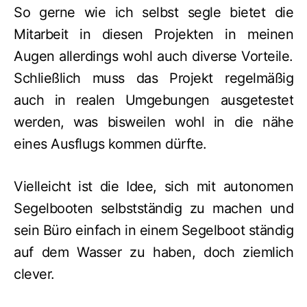
So gerne wie ich selbst segle bietet die
Mitarbeit in diesen Projekten in meinen
Augen allerdings wohl auch diverse Vorteile.
Schließlich muss das Projekt regelmäßig
auch in realen Umgebungen ausgetestet
werden, was bisweilen wohl in die nähe
eines Ausflugs kommen dürfte.
Vielleicht ist die Idee, sich mit autonomen
Segelbooten selbstständig zu machen und
sein Büro einfach in einem Segelboot ständig
auf dem Wasser zu haben, doch ziemlich
clever.