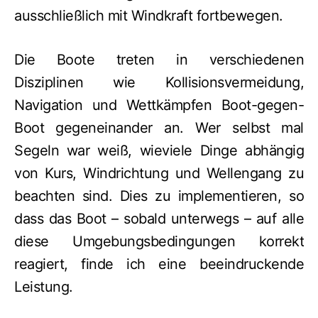
ausschließlich mit Windkraft fortbewegen.
Die Boote treten in verschiedenen
Disziplinen wie Kollisionsvermeidung,
Navigation und Wettkämpfen Boot-gegen-
Boot gegeneinander an. Wer selbst mal
Segeln war weiß, wieviele Dinge abhängig
von Kurs, Windrichtung und Wellengang zu
beachten sind. Dies zu implementieren, so
dass das Boot – sobald unterwegs – auf alle
diese Um­ge­bungs­be­din­gun­gen korrekt
reagiert, finde ich eine beeindruckende
Leistung.