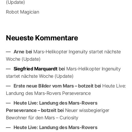
(Update)
Robot Magician
Neueste Kommentare
Arne
bei
Mars-Helikopter Ingenuity startet nächste
Woche (Update)
Siegfried Marquardt
bei
Mars-Helikopter Ingenuity
startet nächste Woche (Update)
Erste neue Bilder vom Mars – botzeit
bei
Heute Live:
Landung des Mars-Rovers Perseverance
Heute Live: Landung des Mars-Rovers
Perseverance – botzeit
bei
Neuer wissbegieriger
Bewohner für den Mars – Curiosity
Heute Live: Landung des Mars-Rovers