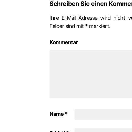
Schreiben Sie einen Komme
Ihre E-Mail-Adresse wird nicht ve
Felder sind mit
*
markiert.
Kommentar
Name
*