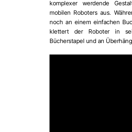
komplexer werdende Gestal
mobilen Roboters aus. Währe
noch an einem einfachen Buch
klettert der Roboter in se
Bücherstapel und an Überhäng