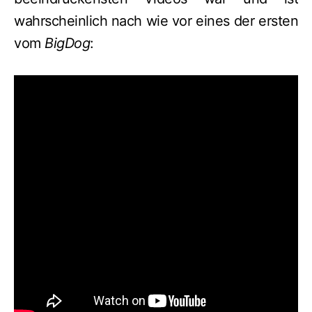
wahrscheinlich nach wie vor eines der ersten
vom
BigDog
: