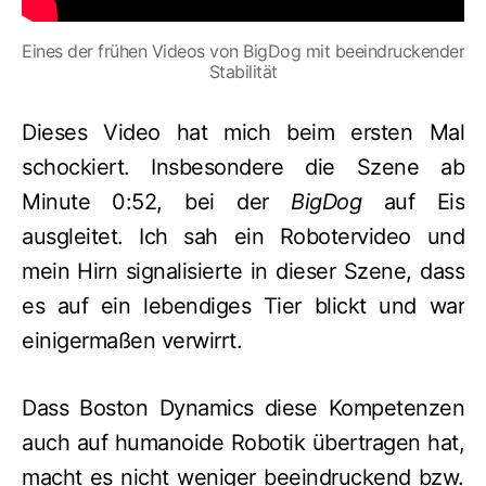
Eines der frühen Videos von BigDog mit beeindruckender
Stabilität
Dieses Video hat mich beim ersten Mal
schockiert. Insbesondere die Szene ab
Minute
0:52
, bei der
BigDog
auf Eis
ausgleitet. Ich sah ein Robotervideo und
mein Hirn signalisierte in dieser Szene, dass
es auf ein lebendiges Tier blickt und war
einigermaßen verwirrt.
Dass Boston Dynamics diese Kompetenzen
auch auf humanoide Robotik übertragen hat,
macht es nicht weniger beeindruckend bzw.