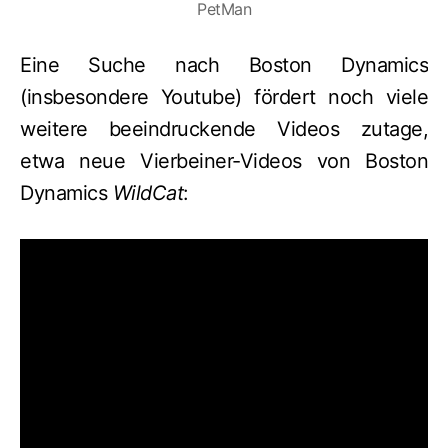
PetMan
Eine Suche nach Boston Dynamics
(insbesondere Youtube) fördert noch viele
weitere beeindruckende Videos zutage,
etwa neue Vierbeiner-Videos von Boston
Dynamics
WildCat
: