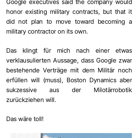
Google executives said the company would
honor existing military contracts, but that it
did not plan to move toward becoming a
military contractor on its own.
Das klingt für mich nach einer etwas
verklausulierten Aussage, dass Google zwar
bestehende Verträge mit dem Militär noch
erfüllen will (muss), Boston Dynamics aber
sukzessive aus der Milotärrobotik
zurückziehen will.
Das wäre toll!