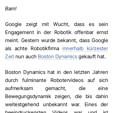
Bam!
Google zeigt mit Wucht, dass es sein
Engagement in der Robotik offenbar ernst
meint. Gestern wurde bekannt, dass Google
als achte Robotikfirma
innerhalb kürzester
Zeit
nun auch
Boston Dynamics
gekauft hat.
Boston Dynamics hat in den letzten Jahren
durch fulminante Robotervideos auf sich
aufmerksam gemacht, die eine
Bewegungsdynamik zeigen, die bis dahin
weitestgehend unbekannt war. Eines der
beeindruckensten Videos war und ist