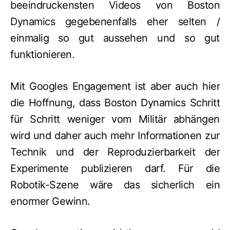
beeindruckensten Videos von Boston
Dynamics gegebenenfalls eher selten /
einmalig so gut aussehen und so gut
funktionieren.
Mit Googles Engagement ist aber auch hier
die Hoffnung, dass Boston Dynamics Schritt
für Schritt weniger vom Militär abhängen
wird und daher auch mehr Informationen zur
Technik und der Reproduzierbarkeit der
Experimente publizieren darf. Für die
Robotik-Szene wäre das sicherlich ein
enormer Gewinn.