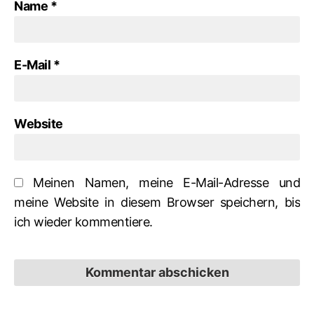
Name
*
E-Mail
*
Website
Meinen Namen, meine E-Mail-Adresse und
meine Website in diesem Browser speichern, bis
ich wieder kommentiere.