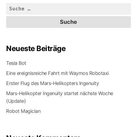
Suche
nach:
Neueste Beiträge
Tesla Bot
Eine ereignisreiche Fahrt mit Waymos Robotaxi
Erster Flug des Mars-Helikopters Ingenuity
Mars-Helikopter Ingenuity startet nächste Woche
(Update)
Robot Magician