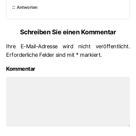
Antworten
Schreiben Sie einen Kommentar
Ihre E-Mail-Adresse wird nicht veröffentlicht.
Erforderliche Felder sind mit
*
markiert.
Kommentar