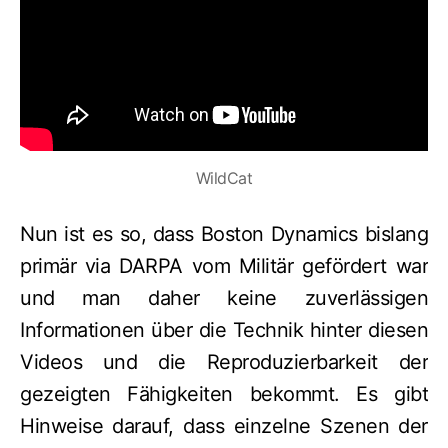
WildCat
Nun ist es so, dass Boston Dynamics bislang
primär via DARPA vom Militär gefördert war
und man daher keine zuverlässigen
Informationen über die Technik hinter diesen
Videos und die Reproduzierbarkeit der
gezeigten Fähigkeiten bekommt. Es gibt
Hinweise darauf, dass einzelne Szenen der