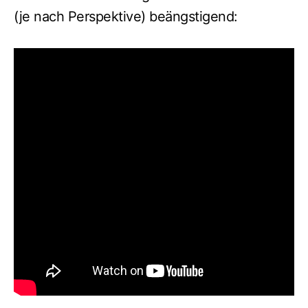
(je nach Perspektive) beängstigend: