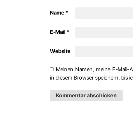
Name
*
E-Mail
*
Website
Meinen Namen, meine E-Mail-A
in diesem Browser speichern, bis 