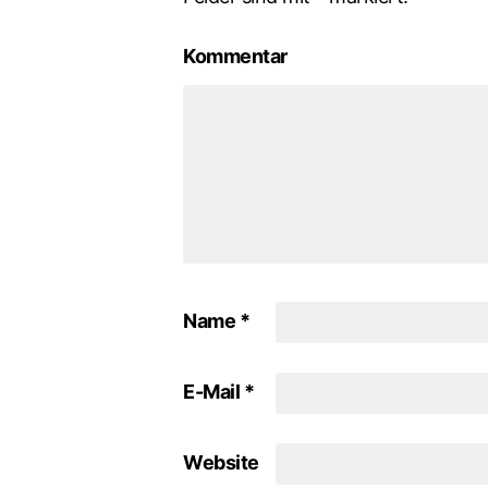
Kommentar
Name
*
E-Mail
*
Website