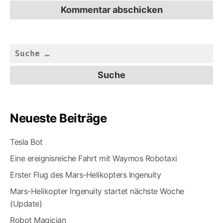
Suche
nach:
Neueste Beiträge
Tesla Bot
Eine ereignisreiche Fahrt mit Waymos Robotaxi
Erster Flug des Mars-Helikopters Ingenuity
Mars-Helikopter Ingenuity startet nächste Woche
(Update)
Robot Magician