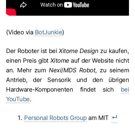
(Video via
BotJunkie
)
Der Roboter ist bei
Xitome Design
zu kaufen,
einen Preis gibt
Xitome
auf der Website nicht
an. Mehr zum
Nexi
/
MDS Robot
, zu seinem
Antrieb, der Sensorik und den übrigen
Hardware-Komponenten findet sich
bei
YouTube
.
Personal Robots Group
am MIT