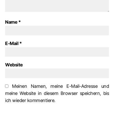
Name
*
E-Mail
*
Website
Meinen Namen, meine E-Mail-Adresse und
meine Website in diesem Browser speichern, bis
ich wieder kommentiere.