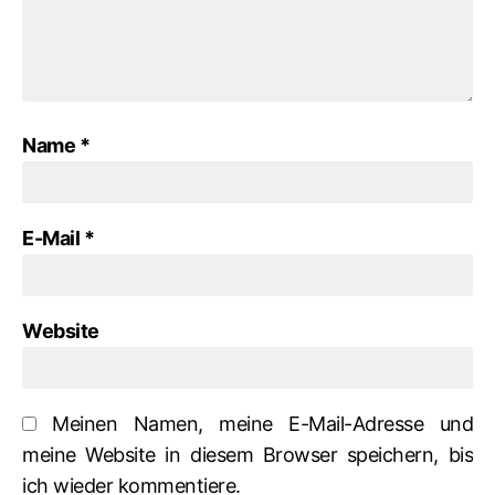
Name
*
E-Mail
*
Website
Meinen Namen, meine E-Mail-Adresse und
meine Website in diesem Browser speichern, bis
ich wieder kommentiere.