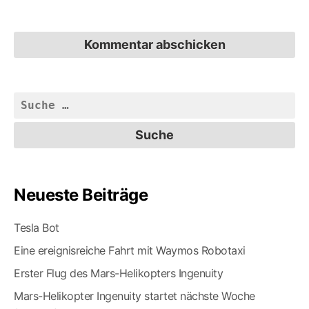
Suche
nach:
Neueste Beiträge
Tesla Bot
Eine ereignisreiche Fahrt mit Waymos Robotaxi
Erster Flug des Mars-Helikopters Ingenuity
Mars-Helikopter Ingenuity startet nächste Woche