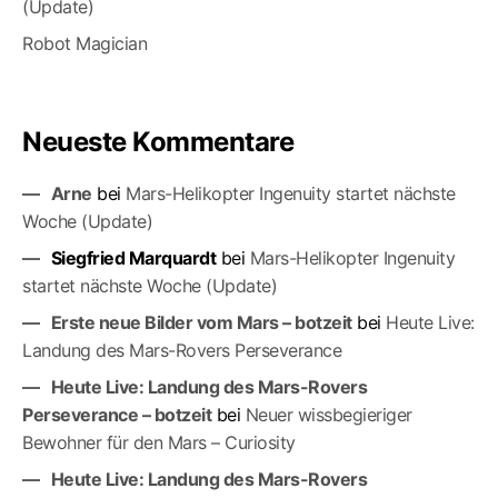
(Update)
Robot Magician
Neueste Kommentare
Arne
bei
Mars-Helikopter Ingenuity startet nächste
Woche (Update)
Siegfried Marquardt
bei
Mars-Helikopter Ingenuity
startet nächste Woche (Update)
Erste neue Bilder vom Mars – botzeit
bei
Heute Live:
Landung des Mars-Rovers Perseverance
Heute Live: Landung des Mars-Rovers
Perseverance – botzeit
bei
Neuer wissbegieriger
Bewohner für den Mars – Curiosity
Heute Live: Landung des Mars-Rovers