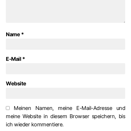
Name
*
E-Mail
*
Website
Meinen Namen, meine E-Mail-Adresse und
meine Website in diesem Browser speichern, bis
ich wieder kommentiere.