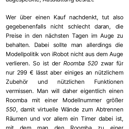
Wer über einen Kauf nachdenkt, tut also
gegebenenfalls nicht schlecht daran, die
Preise in den nächsten Tagen im Auge zu
behalten. Dabei sollte man allerdings die
Modellpolitik von iRobot nicht aus dem Auge
verlieren. So ist der
Roomba 520
zwar für
nur 299 € lässt aber einiges an nützlichem
Zubehör und nützlichen Funktionen
vermissen. Man will daher eigentlich einen
Roomba mit einer Modellnummer größer
550
, damit virtuelle Wände zum Abtrennen
Räumen und vor allem ein Timer dabei ist,
mit dem man den Roomba zu einer