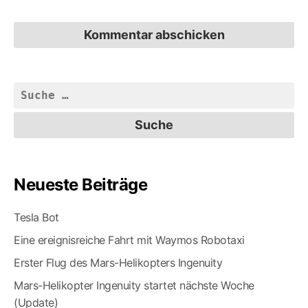
Suche
nach:
Neueste Beiträge
Tesla Bot
Eine ereignisreiche Fahrt mit Waymos Robotaxi
Erster Flug des Mars-Helikopters Ingenuity
Mars-Helikopter Ingenuity startet nächste Woche
(Update)