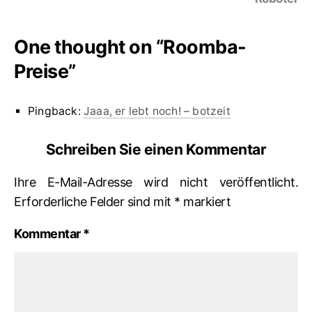
One thought on “
Roomba-
Preise
”
Pingback:
Jaaa, er lebt noch! – botzeit
Schreiben Sie einen Kommentar
Ihre E-Mail-Adresse wird nicht veröffentlicht.
Erforderliche Felder sind mit
*
markiert
Kommentar
*